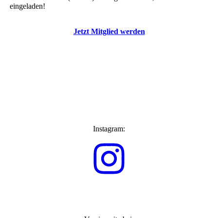
eingeladen!
Jetzt Mitglied werden
Instagram: