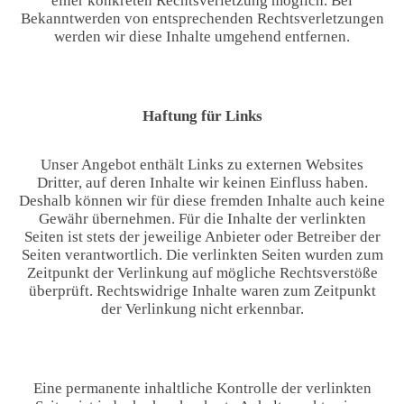
einer konkreten Rechtsverletzung möglich. Bei
Bekanntwerden von entsprechenden Rechtsverletzungen
werden wir diese Inhalte umgehend entfernen.
Haftung für Links
Unser Angebot enthält Links zu externen Websites
Dritter, auf deren Inhalte wir keinen Einfluss haben.
Deshalb können wir für diese fremden Inhalte auch keine
Gewähr übernehmen. Für die Inhalte der verlinkten
Seiten ist stets der jeweilige Anbieter oder Betreiber der
Seiten verantwortlich. Die verlinkten Seiten wurden zum
Zeitpunkt der Verlinkung auf mögliche Rechtsverstöße
überprüft. Rechtswidrige Inhalte waren zum Zeitpunkt
der Verlinkung nicht erkennbar.
Eine permanente inhaltliche Kontrolle der verlinkten