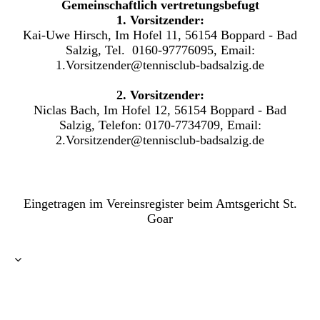
Gemeinschaftlich vertretungsbefugt
1. Vorsitzender:
Kai-Uwe Hirsch, Im Hofel 11, 56154 Boppard - Bad
Salzig, Tel. 0160-97776095, Email:
1.Vorsitzender@tennisclub-badsalzig.de
2. Vorsitzender:
Niclas Bach, Im Hofel 12, 56154 Boppard - Bad
Salzig, Telefon:
0170-7734709, Email:
2.Vorsitzender@tennisclub-badsalzig.de
Eingetragen im Vereinsregister beim Amtsgericht St.
Goar