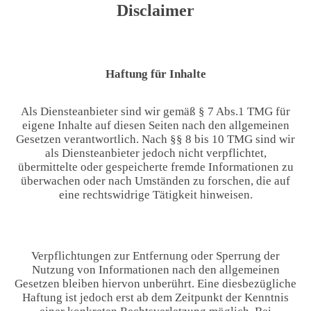
Disclaimer
Haftung für Inhalte
Als Diensteanbieter sind wir gemäß § 7 Abs.1 TMG für
eigene Inhalte auf diesen Seiten nach den allgemeinen
Gesetzen verantwortlich. Nach §§ 8 bis 10 TMG sind wir
als Diensteanbieter jedoch nicht verpflichtet,
übermittelte oder gespeicherte fremde Informationen zu
überwachen oder nach Umständen zu forschen, die auf
eine rechtswidrige Tätigkeit hinweisen.
Verpflichtungen zur Entfernung oder Sperrung der
Nutzung von Informationen nach den allgemeinen
Gesetzen bleiben hiervon unberührt. Eine diesbezügliche
Haftung ist jedoch erst ab dem Zeitpunkt der Kenntnis