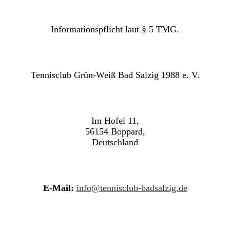
Informationspflicht laut § 5 TMG.
Tennisclub Grün-Weiß Bad Salzig 1988 e. V.
Im Hofel 11,
56154 Boppard,
Deutschland
E-Mail:
info@tennisclub-badsalzig.de