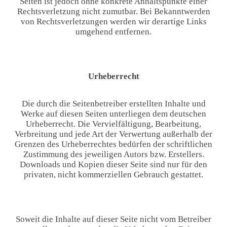
Seiten ist jedoch ohne konkrete Anhaltspunkte einer
Rechtsverletzung nicht zumutbar. Bei Bekanntwerden
von Rechtsverletzungen werden wir derartige Links
umgehend entfernen.
Urheberrecht
Die durch die Seitenbetreiber erstellten Inhalte und
Werke auf diesen Seiten unterliegen dem deutschen
Urheberrecht. Die Vervielfältigung, Bearbeitung,
Verbreitung und jede Art der Verwertung außerhalb der
Grenzen des Urheberrechtes bedürfen der schriftlichen
Zustimmung des jeweiligen Autors bzw. Erstellers.
Downloads und Kopien dieser Seite sind nur für den
privaten, nicht kommerziellen Gebrauch gestattet.
Soweit die Inhalte auf dieser Seite nicht vom Betreiber