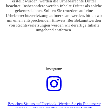
erstellt wurden, werden die Urheberrechte Dritter
beachtet. Insbesondere werden Inhalte Dritter als solche
gekennzeichnet. Sollten Sie trotzdem auf eine
Urheberrechtsverletzung aufmerksam werden, bitten wir
um einen entsprechenden Hinweis. Bei Bekanntwerden
von Rechtsverletzungen werden wir derartige Inhalte
umgehend entfernen.
Instagram:
Besuchen Sie uns auf Facebook! Werden Sie ein Fan unserer