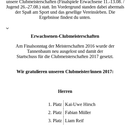
unsere Clubmeisterschaften (Finalspiele Erwachsene 11.-13.08. /
Jugend 26.-27.08.) statt. Im Vordergrund standen dabei abermals
der Spaß am Sport und das gesellige Vereinsleben. Die
Ergebnisse findest du unten.
Erwachsenen-Clubmeisterschaften
Am Finalsonntag der Meisterschaften 2016 wurde der
Tannenbaum neu ausgelost und damit der
Startschuss für die Clubmeisterschaften 2017 gesetzt.
Wir gratulieren unseren Clubmeister/innen 2017:
Herren
1. Platz
Kai-Uwe Hirsch
2. Platz
Fabian Müller
3. Platz
Liam Reif