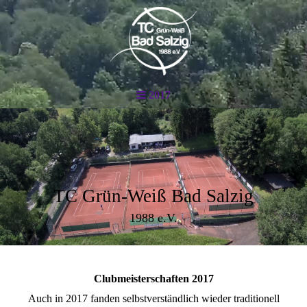
2017
TC Grün-Weiß Bad Salzig
1988 e.V.
Clubmeisterschaften 2017
Auch in 2017 fanden selbstverständlich wieder traditionell