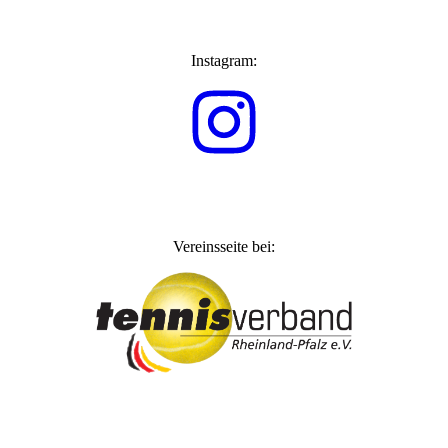
Instagram:
Vereinsseite bei: