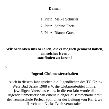
Damen
1. Platz
Meike Schuster
2. Platz
Sabine Theis
3. Platz
Bianca Gras
Wir bedanken uns bei allen, die es möglich gemacht haben,
ein solches Event
stattfinden zu lassen!
Jugend-Clubmeisterschaften
Auch in diesem Jahr spielten die Jugendlichen des TC Grün-
Weiß Bad Salzig 1988 e.V. die Clubmeistertitel in ihrer
jeweiligen Altersklasse aus. In diesem Jahr wurde die
Jugendclubmeisterschaft erneut in enger Zusammenarbeit mit
der Tennisschule Perfect Spin unter der Leitung von Kai-Uwe
Hirsch und Niclas Bach veranstaltet.