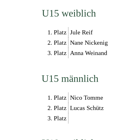
U15 weiblich
1. Platz
Jule Reif
2. Platz
Nane Nickenig
3. Platz
Anna Weinand
U15 männlich
1. Platz
Nico Tomme
2. Platz
Lucas Schütz
3. Platz