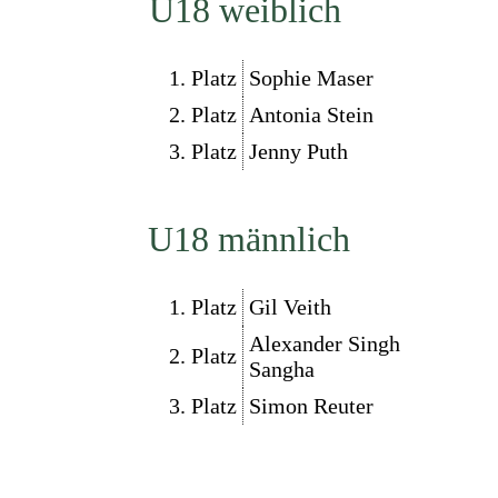
U18 weiblich
1. Platz
Sophie Maser
2. Platz
Antonia Stein
3. Platz
Jenny Puth
U18 männlich
1. Platz
Gil Veith
Alexander Singh
2. Platz
Sangha
3. Platz
Simon Reuter