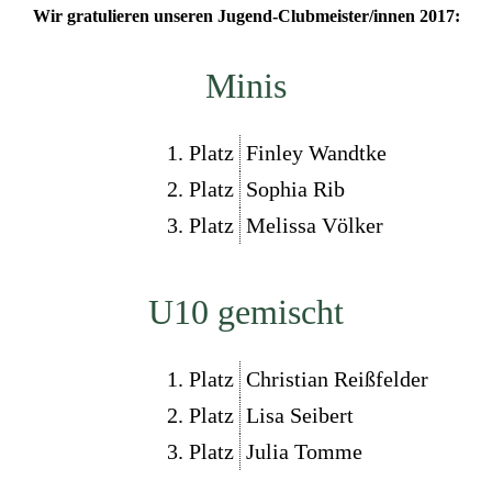
Wir gratulieren unseren Jugend-Clubmeister/innen 2017:
Minis
1. Platz
Finley Wandtke
2. Platz
Sophia Rib
3. Platz
Melissa Völker
U10 gemischt
1. Platz
Christian Reißfelder
2. Platz
Lisa Seibert
3. Platz
Julia Tomme