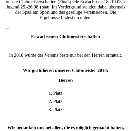
unsere Clubmeisterschaften (Finalspiele Erwachsene 18.-19.08. /
Jugend 25.-26.08.) statt. Im Vordergrund standen dabei abermals
der Spaß am Sport und das gesellige Vereinsleben. Die
Ergebnisse findest du unten.
Erwachsenen-Clubmeisterschaften
In 2018 wurde der Vereins beste nur bei den Herren ermittelt.
Wir gratulieren unseren Clubmeister 2018:
Herren
1. Platz
2. Platz
3. Platz
Wir bedanken uns bei allen, die es möglich gemacht haben,