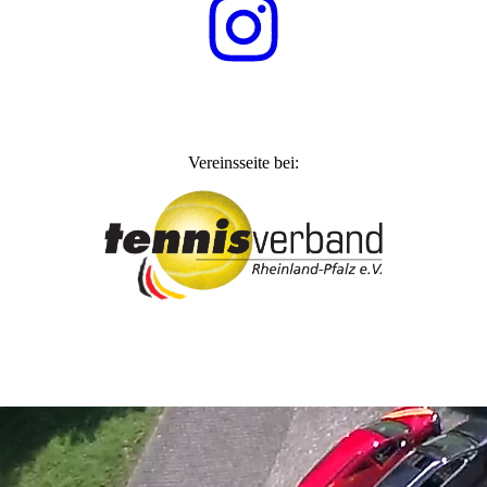
Vereinsseite bei: