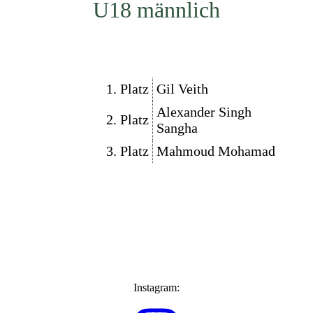
U18 männlich
1. Platz
Gil Veith
Alexander Singh
2. Platz
Sangha
3. Platz
Mahmoud Mohamad
Instagram: