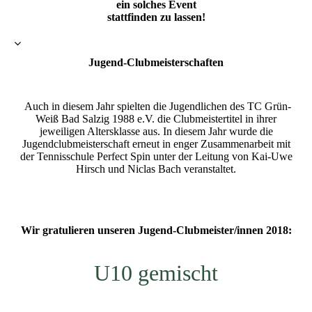
ein solches Event
stattfinden zu lassen!
Jugend-Clubmeisterschaften
Auch in diesem Jahr spielten die Jugendlichen des TC Grün-
Weiß Bad Salzig 1988 e.V. die Clubmeistertitel in ihrer
jeweiligen Altersklasse aus. In diesem Jahr wurde die
Jugendclubmeisterschaft erneut in enger Zusammenarbeit mit
der Tennisschule Perfect Spin unter der Leitung von Kai-Uwe
Hirsch und Niclas Bach veranstaltet.
Wir gratulieren unseren Jugend-Clubmeister/innen 2018:
U10 gemischt