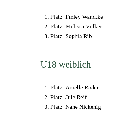
1. Platz
Finley Wandtke
2. Platz
Melissa Völker
3. Platz
Sophia Rib
U18 weiblich
1. Platz
Anielle Roder
2. Platz
Jule Reif
3. Platz
Nane Nickenig