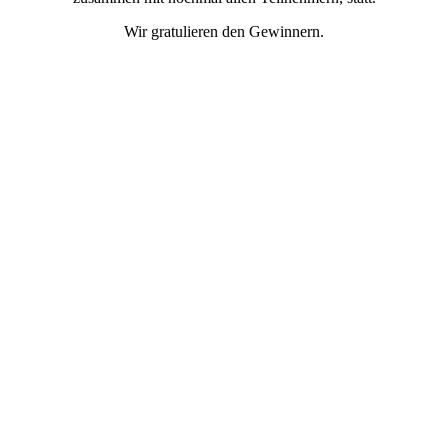
Wir gratulieren den Gewinnern.