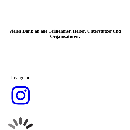
Vielen Dank an alle Teilnehmer, Helfer, Unterstützer und
Organisatoren.
Instagram: