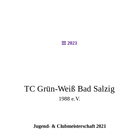
2021
TC Grün-Weiß Bad Salzig
1988 e.V.
Jugend- & Clubmeisterschaft 2021