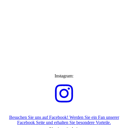
Instagram:
Besuchen Sie uns auf Facebook! Werden Sie ein Fan unserer
Facebook Seite und erhalten Sie besondere Vorteile.