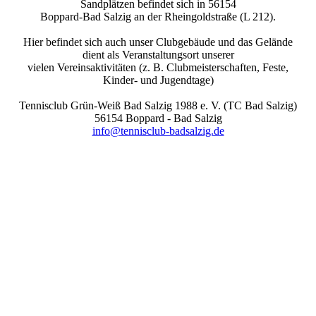
Sandplätzen befindet sich in 56154
Boppard-Bad Salzig an der Rheingoldstraße (L 212).
Hier befindet sich auch unser Clubgebäude und das Gelände
dient als Veranstaltungsort unserer
vielen Vereinsaktivitäten (z. B. Clubmeisterschaften, Feste,
Kinder- und Jugendtage)
Tennisclub Grün-Weiß Bad Salzig 1988 e. V. (TC Bad Salzig)
56154 Boppard - Bad Salzig
info@tennisclub-badsalzig.de