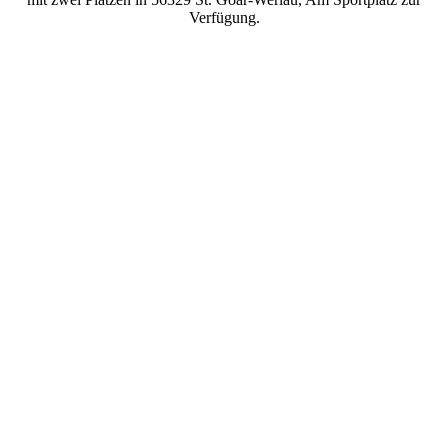
Verfügung.