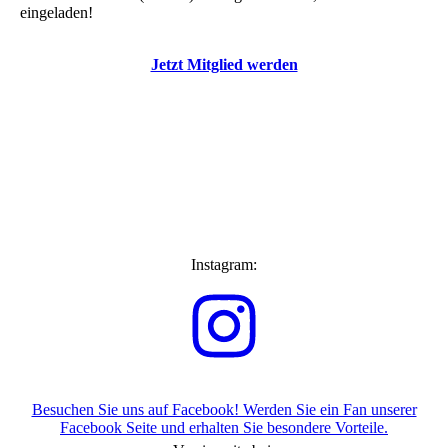
eingeladen!
Jetzt Mitglied werden
Instagram:
Besuchen Sie uns auf Facebook! Werden Sie ein Fan unserer
Facebook Seite und erhalten Sie besondere Vorteile.