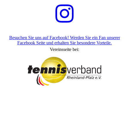
Besuchen Sie uns auf Facebook! Werden Sie ein Fan unserer
Facebook Seite und erhalten Sie besondere Vorteile.
Vereinsseite bei: