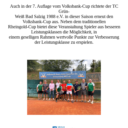
Auch in der 7. Auflage vom Volksbank-Cup richtete der TC
Grün-
Weiß Bad Salzig 1988 e.V. in dieser Saison erneut den
Volksbank-Cup aus. Neben dem traditionellen
Rheingold-Cup bietet diese Veranstaltung Spieler aus besseren
Leistungsklassen die Möglichkeit, in
einem geselligen Rahmen wertvolle Punkte zur Verbesserung
der Leistungsklasse zu erspielen.