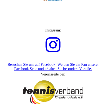
Instagram:
Besuchen Sie uns auf Facebook! Werden Sie ein Fan unserer
Facebook Seite und erhalten Sie besondere Vorteile.
Vereinsseite bei: