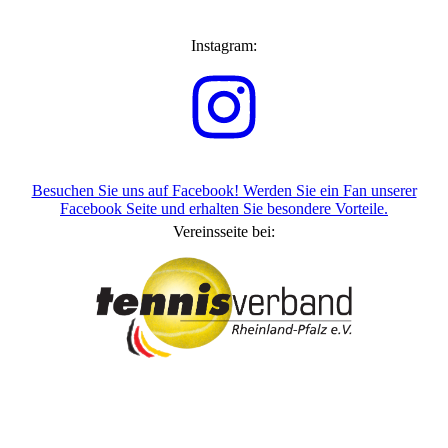
Instagram:
Besuchen Sie uns auf Facebook! Werden Sie ein Fan unserer
Facebook Seite und erhalten Sie besondere Vorteile.
Vereinsseite bei: